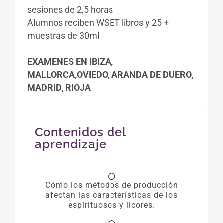
sesiones de 2,5 horas
Alumnos reciben WSET libros y 25 +
muestras de 30ml
EXAMENES EN IBIZA,
MALLORCA,OVIEDO, ARANDA DE DUERO,
MADRID, RIOJA
Contenidos del
aprendizaje
Cómo los métodos de producción
afectan las características de los
espirituosos y licores.