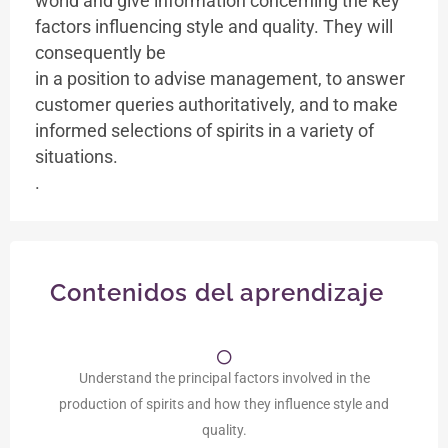
world and give information concerning the key
factors influencing style and quality. They will
consequently be
in a position to advise management, to answer
customer queries authoritatively, and to make
informed selections of spirits in a variety of
situations.
.
Contenidos del aprendizaje
Understand the principal factors involved in the
production of spirits and how they influence style and
quality.