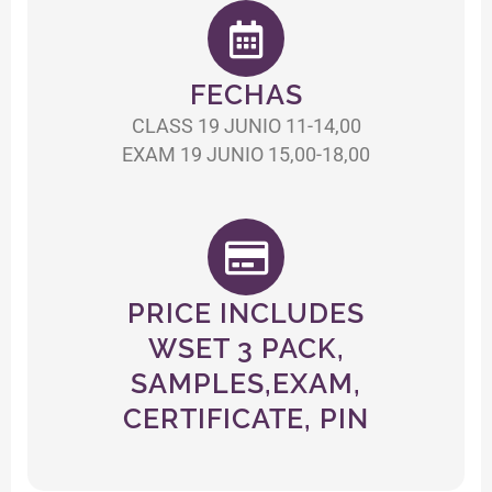
FECHAS
CLASS 19 JUNIO 11-14,00
EXAM 19 JUNIO 15,00-18,00
PRICE INCLUDES
WSET 3 PACK,
SAMPLES,EXAM,
CERTIFICATE, PIN