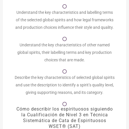
Understand the key characteristics and labelling terms
of the selected global spirits and how legal frameworks
and production choices influence their style and quality.
Understand the key characteristics of other named
global spirits, their labelling terms and key production
choices that are made.
Describe the key characteristics of selected global spirits
and use the description to identify a spirit’s quality level,
giving supporting reasons, and its category.
Cómo describir los espirituosos siguiendo
la Cualificación de Nivel 3 en Técnica
Sistemática de Cata de Espirituosos
WSET® (SAT)