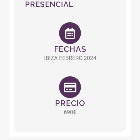
PRESENCIAL
FECHAS
IBIZA FEBRERO 2024
PRECIO
690€