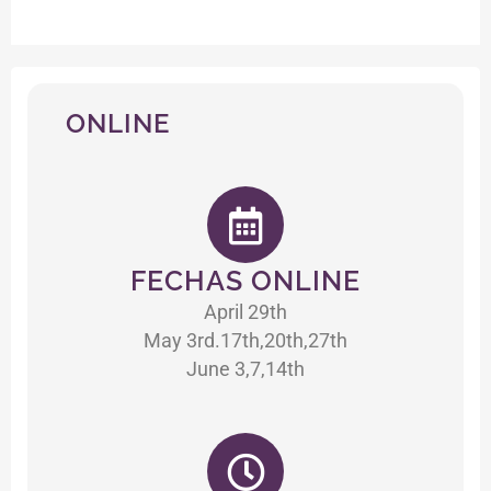
ONLINE
FECHAS ONLINE
April 29th
May 3rd.17th,20th,27th
June 3,7,14th