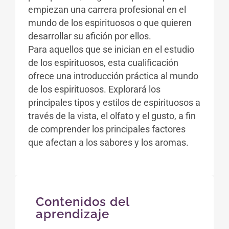
empiezan una carrera profesional en el
mundo de los espirituosos o que quieren
desarrollar su afición por ellos.
Para aquellos que se inician en el estudio
de los espirituosos, esta cualificación
ofrece una introducción práctica al mundo
de los espirituosos. Explorará los
principales tipos y estilos de espirituosos a
través de la vista, el olfato y el gusto, a fin
de comprender los principales factores
que afectan a los sabores y los aromas.
Contenidos del
aprendizaje