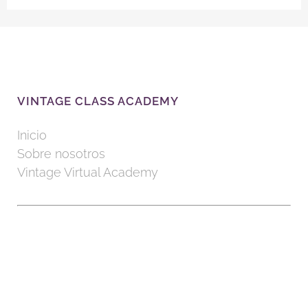
VINTAGE CLASS ACADEMY
Inicio
Sobre nosotros
Vintage Virtual Academy