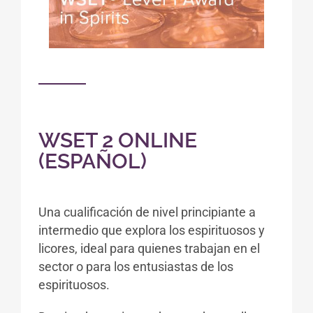
WSET 2 ONLINE
(ESPAÑOL)
Una cualificación de nivel principiante a
intermedio que explora los espirituosos y
licores, ideal para quienes trabajan en el
sector o para los entusiastas de los
espirituosos.