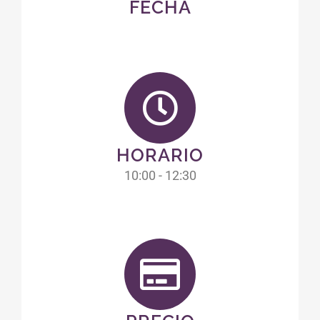
FECHA
HORARIO
10:00 - 12:30