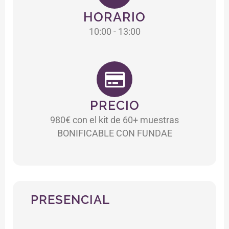
HORARIO
10:00 - 13:00
PRECIO
980€ con el kit de 60+ muestras
BONIFICABLE CON FUNDAE
PRESENCIAL