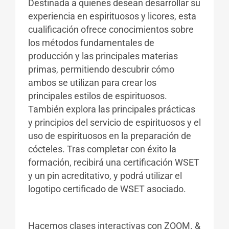
Destinada a quienes desean desarrollar su
experiencia en espirituosos y licores, esta
cualificación ofrece conocimientos sobre
los métodos fundamentales de
producción y las principales materias
primas, permitiendo descubrir cómo
ambos se utilizan para crear los
principales estilos de espirituosos.
También explora las principales prácticas
y principios del servicio de espirituosos y el
uso de espirituosos en la preparación de
cócteles. Tras completar con éxito la
formación, recibirá una certificación WSET
y un pin acreditativo, y podrá utilizar el
logotipo certificado de WSET asociado.
Hacemos clases interactivas con ZOOM. &