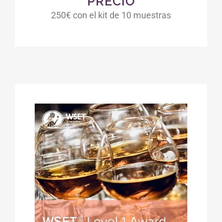
PRECIO
250€ con el kit de 10 muestras