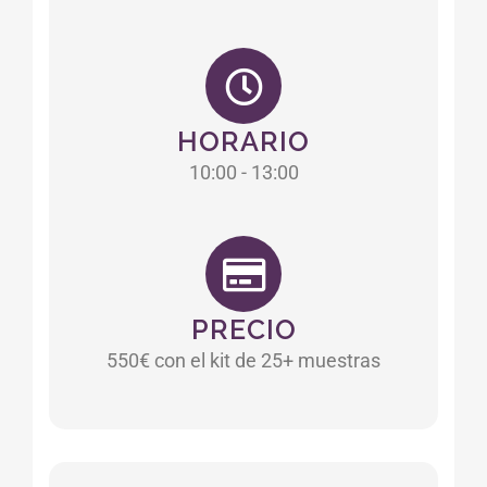
HORARIO
10:00 - 13:00
PRECIO
550€ con el kit de 25+ muestras