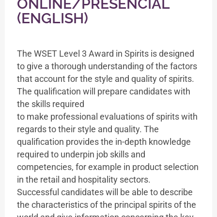
ONLINE/PRESENCIAL
(ENGLISH)
The WSET Level 3 Award in Spirits is designed
to give a thorough understanding of the factors
that account for the style and quality of spirits.
The qualification will prepare candidates with
the skills required
to make professional evaluations of spirits with
regards to their style and quality. The
qualification provides the in-depth knowledge
required to underpin job skills and
competencies, for example in product selection
in the retail and hospitality sectors.
Successful candidates will be able to describe
the characteristics of the principal spirits of the