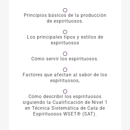
Principios básicos de la producción
de espirituosos.
Los principales tipos y estilos de
espirituosos
Cómo servir los espirituosos.
Factores que afectan al sabor de los
espirituosos,
Cómo describir los espirituosos
siguiendo la Cualificación de Nivel 1
en Técnica Sistemática de Cata de
Espirituosos WSET® (SAT).