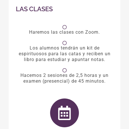
LAS CLASES
Haremos las clases con Zoom.
Los alumnos tendrán un kit de
espirituosos para las catas y reciben un
libro para estudiar y apuntar notas.
Hacemos 2 sesiones de 2,5 horas y un
examen (presencial) de 45 minutos.