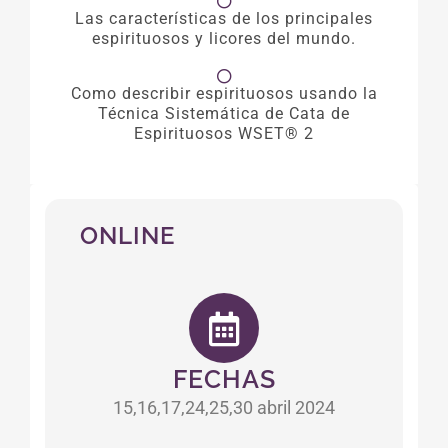
Las características de los principales
espirituosos y licores del mundo.
Como describir espirituosos usando la
Técnica Sistemática de Cata de
Espirituosos WSET® 2
ONLINE
FECHAS
15,16,17,24,25,30 abril 2024