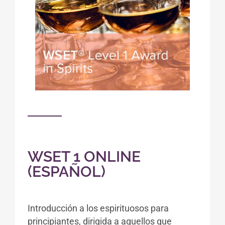
WSET 1 ONLINE
(ESPAÑOL)
Introducción a los espirituosos para
principiantes, dirigida a aquellos que